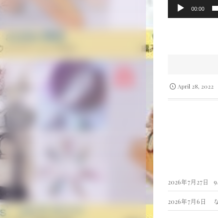
00:00
April
28
,
2022
2026年7月27日
2026年7月6日