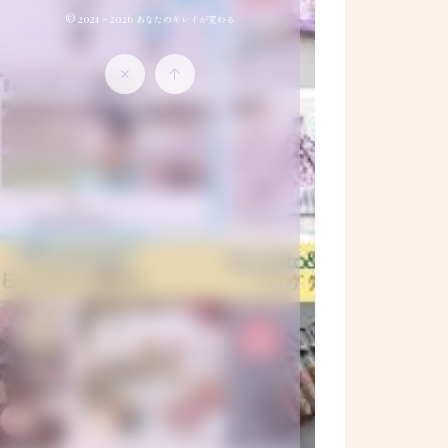
© 2021 - 2026
あなたのキレイが変わる
ー