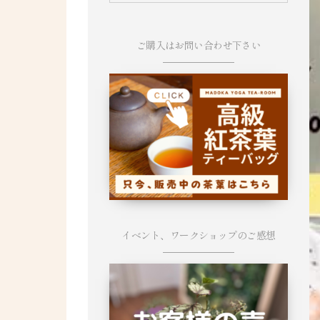
ご購入はお問い合わせ下さい
イベント、ワークショップのご感想