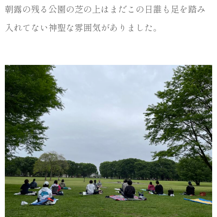
朝露の残る公園の芝の上はまだこの日誰も足を踏み
入れてない神聖な雰囲気がありました。