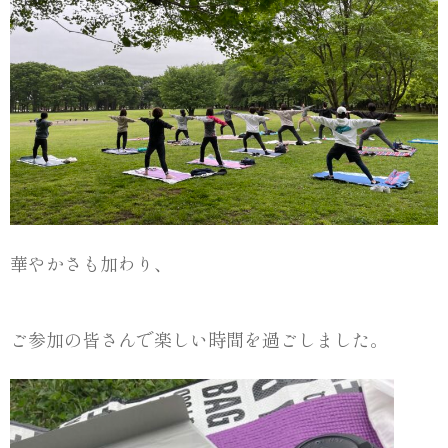
華やかさも加わり、
ご参加の皆さんで楽しい時間を過ごしました。