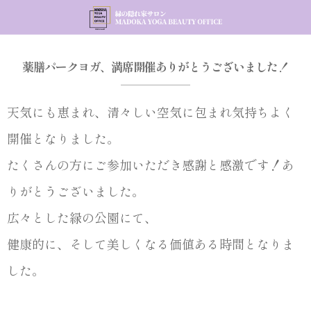
薬膳パークヨガ、満席開催ありがとうございました！
天気にも恵まれ、清々しい空気に包まれ気持ちよく
開催となりました。
たくさんの方にご参加いただき感謝と感激です！あ
りがとうございました。
広々とした緑の公園にて、
健康的に、そして美しくなる価値ある時間となりま
した。