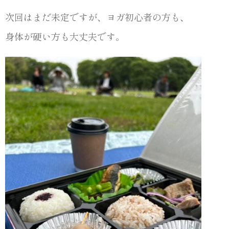
次回はまだ未定ですが、ヨガ初心者の方も、
身体が硬い方も大丈夫です。