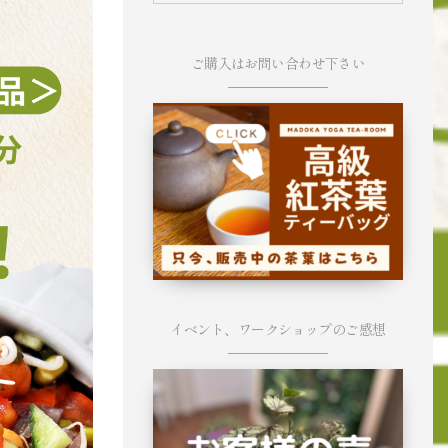
ご購入はお問い合わせ下さい
イベント、ワークショップのご感想