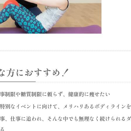
んな方におすすめ！
事制限や糖質制限に頼らず、健康的に痩せたい
特別なイベントに向けて、メリハリあるボディライン
事、仕事に追われ、そんな中でも無理なく続けられるダイ
る