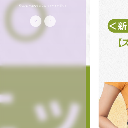
© 2021 - 2026
あなたのキレイが変わる