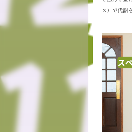
ス）で代謝