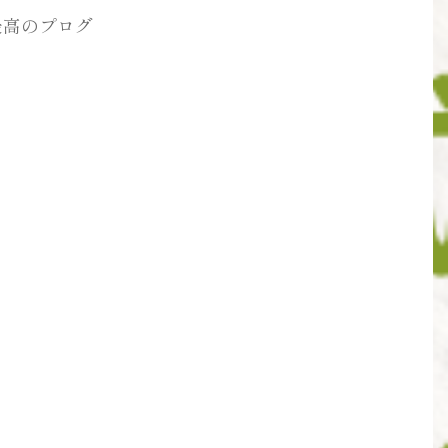
最高のプログ