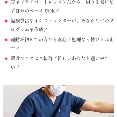
完全プライベートレッスンだから、周りを気にせ
ず自分のペースでOK！
経験豊富なインストラクターが、あなただけのプ
ログラムを作成！
運動が初めての方でも安心！無理なく続けられま
す！
駅近でアクセス抜群！忙しいあなたも通いやす
い！