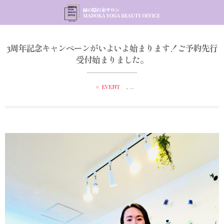
3周年記念キャンペーンがいよいよ始まります！ご予約先行
受付始まりました。
EVENT
, …