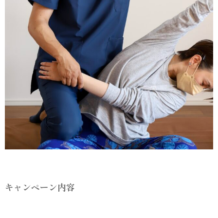
キャンペーン内容