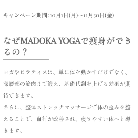
キャンペーン期間:
10月1日(月)～11月30日(金)
なぜMADOKA YOGAで痩身ができ
るの？
ヨガやピラティスは、単に体を動かすだけでなく、
深層部の筋肉まで鍛え、基礎代謝を上げる効果が期
待できます。
さらに、整体ストレッチマッサージで体の歪みを整
えることで、血行が改善され、痩せやすい体へと導
きます。