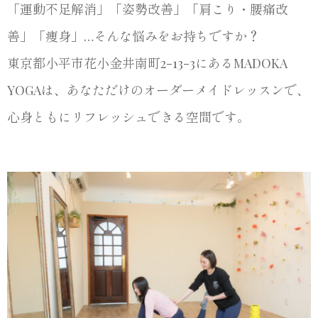
「運動不足解消」「姿勢改善」「肩こり・腰痛改
善」「痩身」…そんな悩みをお持ちですか？
東京都小平市花小金井南町2-13-3にあるMADOKA
YOGAは、あなただけのオーダーメイドレッスンで、
心身ともにリフレッシュできる空間です。