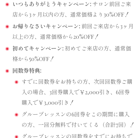
いつもありがとうキャンペーン:
サロン前回ご来
店から3ヶ月以内の方、通常価格より30%OFF！
お帰りなさいキャンペーン:
前回ご来店から3ヶ月
以上の方、通常価格から20%OFF！
初めてキャンペーン:
初めてご来店の方、通常価
格から50%OFF！
回数券特典:
すでに回数券をお持ちの方、次回回数券ご購
入の場合、3回券購入で￥2,000引き、6回券
購入で￥3,000引き！
グループレッスンの6回券をこの期間に購入
の方、一回分無料で付いてくる（合計7回）！
グループレッスンの回数券をすでにお持ちで