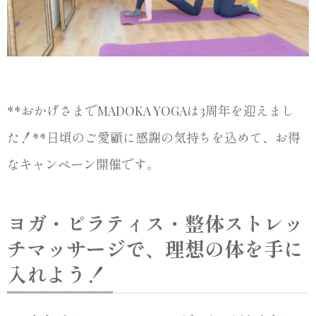
**おかげさまでMADOKA YOGAは3周年を迎えまし
た！**日頃のご愛顧に感謝の気持ちを込めて、お得
なキャンペーン開催です。
ヨガ・ピラティス・整体ストレッ
チマッサージで、理想の体を手に
入れよう！