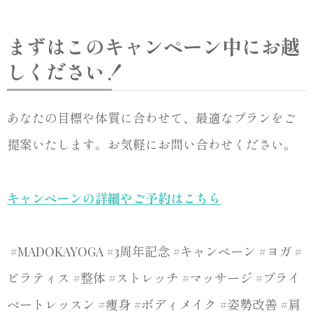
まずはこのキャンペーン中にお越
しください！
あなたの目標や体質に合わせて、最適なプランをご
提案いたします。お気軽にお問い合わせください。
キャンペーンの詳細やご予約はこちら
#MADOKAYOGA #3周年記念 #キャンペーン #ヨガ #
ピラティス #整体 #ストレッチ #マッサージ #プライ
ベートレッスン #痩身 #ボディメイク #姿勢改善 #肩