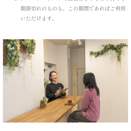
期限切れのものも、この期間であればご利用
いただけます。