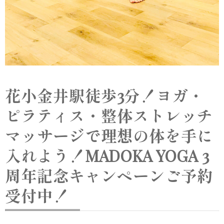
花小金井駅徒歩3分！ヨガ・
ピラティス・整体ストレッチ
マッサージで理想の体を手に
入れよう！MADOKA YOGA 3
周年記念キャンペーンご予約
受付中！