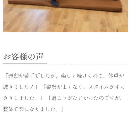
お客様の声
「運動が苦手でしたが、楽しく続けられて、体重が
減りました！」 「姿勢がよくなり、スタイルがすっ
きりしました。」 「肩こりがひどかったのですが、
整体で楽になりました。」