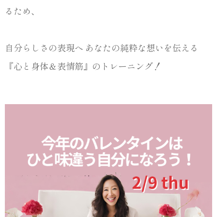
るため、
自分らしさの表現へ あなたの純粋な想いを伝える
『心と身体＆表情筋』のトレーニング！