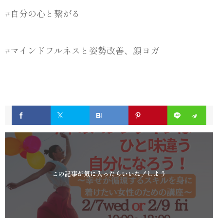
#自分の心と繋がる
#マインドフルネスと姿勢改善、顔ヨガ
この記事が気に入ったらいいね！しよう