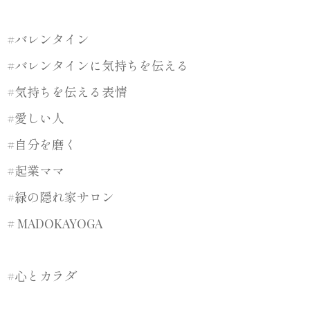
#バレンタイン
#バレンタインに気持ちを伝える
#気持ちを伝える表情
#愛しい人
#自分を磨く
#起業ママ
#緑の隠れ家サロン
# MADOKAYOGA
#心とカラダ