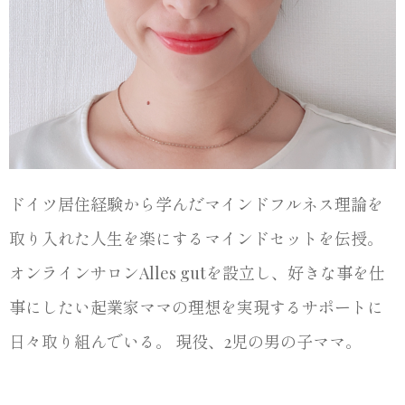
ドイツ居住経験から学んだマインドフルネス理論を
取り入れた人生を楽にするマインドセットを伝授。
オンラインサロンAlles gutを設立し、好きな事を仕
事にしたい起業家ママの理想を実現するサポートに
日々取り組んでいる。 現役、2児の男の子ママ。