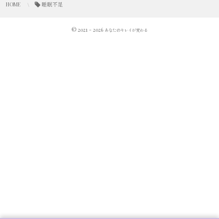
HOME
睡眠不足
© 2021 - 2026
あなたのキレイが変わる